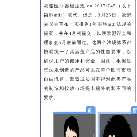
欧盟医疗器械法规 eu 2017/745（以下
简称mdr）取代。但是，3月25日，欧盟
委员会宣布一项推迟1年实施mdr法规的
提案，并在4月初提交，以便欧盟议会和
理事会5月底前通过。这两个法规体系都
协调统一了其涵盖产品的性能要求，以
确保用户的健康和安全。因此，根据这
些法规制造的产品可以在整个欧盟市场
自由流通，欧盟成员国不得对此类产品
的制造和投放市场提出额外的和不同的
要求。