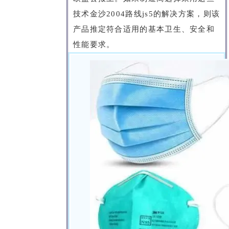
技术金沙2004路线js5的解决方案，则该
产品推定符合适用的基本卫生、安全和
性能要求。