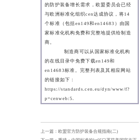
的防护装备增长需求，欧盟委员会已经
与欧洲标准化组织cen达成协议，将14
个标准（包括en149和en14683）由国
家标准化机构免费和完整地提供给制造
商。
制造商可以从国家标准化机构
的在线目录中免费下载en149和
en14683标准。完整列表及其相应网站
的链接如下：
https://standards.cen.eu/dyn/www/f?
p=cenweb:5.
上一篇：欧盟官方防护装备合规指南(二)