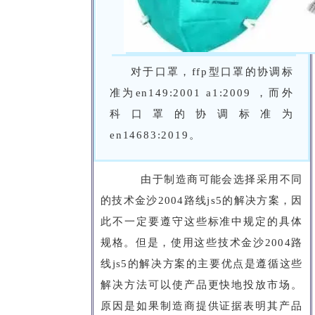
对于口罩，ffp型口罩的协调标
准为en149:2001 a1:2009 ，而外
科口罩的协调标准为
en14683:2019。
由于制造商可能会选择采用不同
的技术金沙2004路线js5的解决方案，因
此不一定要遵守这些标准中规定的具体
规格。但是，使用这些技术金沙2004路
线js5的解决方案的主要优点是遵循这些
解决方法可以使产品更快地投放市场。
原因是如果制造商提供证据表明其产品