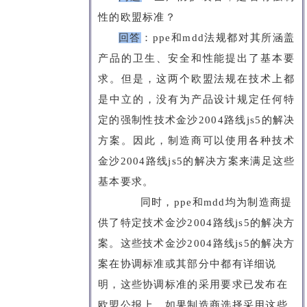
性的欧盟标准？
回答
：
ppe和mdd法规都对其所涵盖
产品的卫生、安全和性能提出了基本要
求。但是，这两个欧盟法规在技术上都
是中立的，没有为产品设计规定任何特
定的强制性技术金沙2004路线js5的解决
方案。因此，制造商可以使用各种技术
金沙2004路线js5的解决方案来满足这些
基本要求。
同时，ppe和mdd均为制造商提
供了特定技术金沙2004路线js5的解决方
案。这些技术金沙2004路线js5的解决方
案在协调标准或其部分中都有详细说
明，这些协调标准的采用要求已发布在
欧盟公报上。如果制造商选择采用这些