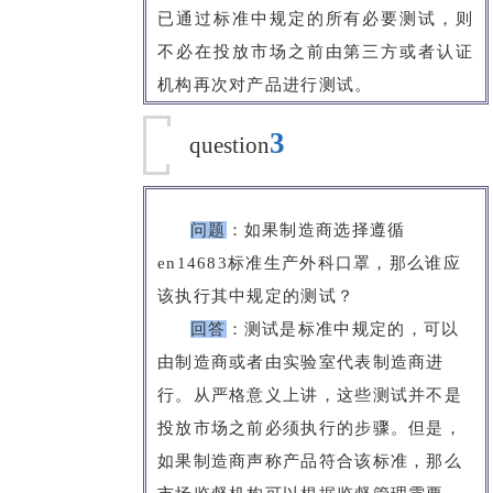
已通过标准中规定的所有必要测试，则
不必在投放市场之前由第三方或者认证
机构再次对产品进行测试。
3
question
问题
：如果制造商选择遵循
en14683标准生产外科口罩，那么谁应
该执行其中规定的测试？
回答
：
测试是标准中规定的，可以
由制造商或者由实验室代表制造商进
行。从严格意义上讲，这些测试并不是
投放市场之前必须执行的步骤。但是，
如果制造商声称产品符合该标准，那么