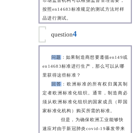
市场监督机构可以根据监督管理需要，
按照en14683标准规定的测试方法对样
品进行测试。
4
question
问题
：
如果制造商想要遵循en149或
en14683标准进行生产，那么可以从哪
里获得这些标准？
回答
：
欧洲标准的所有权归属其制
定者欧洲标准化组织。通常，制造商必
须从欧洲标准化组织的国家成员（即国
家标准化机构）购买所需的标准。
但是，为确保欧洲工业能够快
速应对由于新冠肺炎covid-19暴发带来