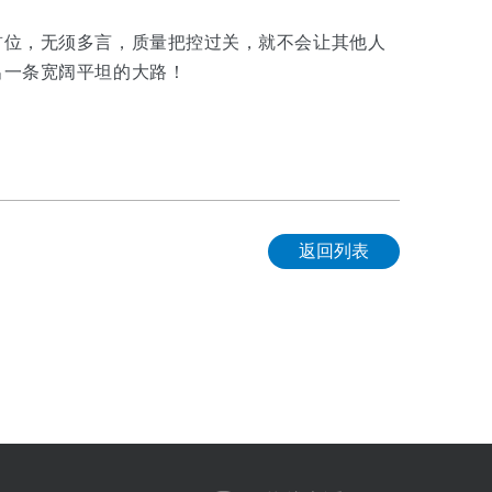
首位，无须多言，质量把控过关，就不会让其他人
出一条宽阔平坦的大路！
返回列表