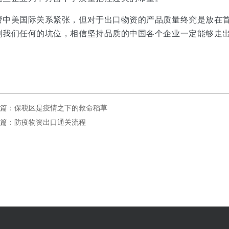
管中美国际关系紧张，但对于出口物资的产品质量终究是放在
到我们任何的坑位，相信坚持品质的中国各个企业一定能够走
篇：保税区是疫情之下的救命稻草
篇：防疫物资出口通关流程