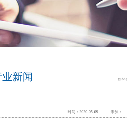
行业新闻
您的
时间：2020-05-09
来源：