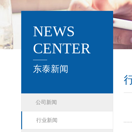
NEWS
CENTER
东泰新闻
公司新闻
行业新闻