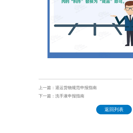
上一篇：退运货物规范申报指南
下一篇：洗手液申报指南
返回列表