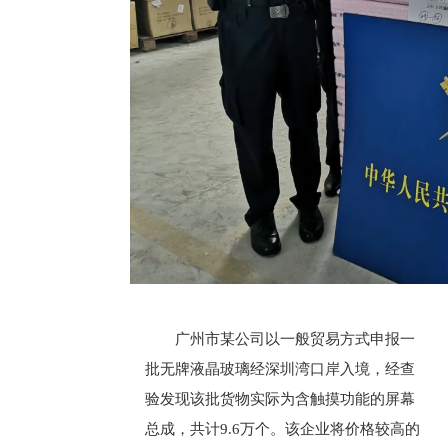
广州市某公司以一般贸易方式申报一
批无牌液晶玻璃经深圳湾口岸入境，经查
验发现该批货物实际为含触摸功能的屏幕
总成，共计9.6万个。该企业将价格较高的