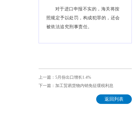
对于进口申报不实的，海关将按
照规定予以处罚，构成犯罪的，还会
被依法追究刑事责任。
上一篇：5月份出口增长1.4%
下一篇：加工贸易货物内销免征缓税利息
返回列表