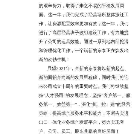
的艰辛努力，取得了来之不易的平稳发展局
面。这一年，我们完成了经营场所整体搬迁工
作，让资源配置效率更加有效；这一年，我们
进行了高层经营班子改组建设工作，有力地提
升了公司的运营效能。通过一系列地内部挖潜
和管理优化工作，一个崭新的东泰正在焕发出
新的勃勃生机！
展望2021年，全新的东泰将以新的起点、
新的面貌奔向新的发展里程碑，同时我们将迎
来公司成立十周年的重要时点。我们将继续坚
持“人才强司”的发展理念，坚持“客户第一、服
务第一、效益第一”，深化“抓、控、建”的经营
策略，提高综合服务水平和能力，不断夯实进
出口一体化业务综合发展平台，努力实现客
户、公司、员工、股东共赢的良好局面！