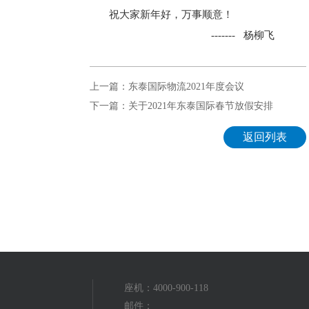
祝大家新年好，万事顺意！
------- 杨柳飞
上一篇：东泰国际物流2021年度会议
下一篇：关于2021年东泰国际春节放假安排
返回列表
座机：4000-900-118
邮件：