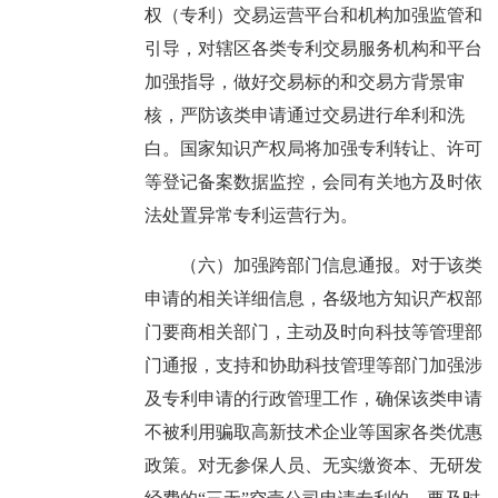
权（专利）交易运营平台和机构加强监管和
引导，对辖区各类专利交易服务机构和平台
加强指导，做好交易标的和交易方背景审
核，严防该类申请通过交易进行牟利和洗
白。国家知识产权局将加强专利转让、许可
等登记备案数据监控，会同有关地方及时依
法处置异常专利运营行为。
（六）加强跨部门信息通报。对于该类
申请的相关详细信息，各级地方知识产权部
门要商相关部门，主动及时向科技等管理部
门通报，支持和协助科技管理等部门加强涉
及专利申请的行政管理工作，确保该类申请
不被利用骗取高新技术企业等国家各类优惠
政策。对无参保人员、无实缴资本、无研发