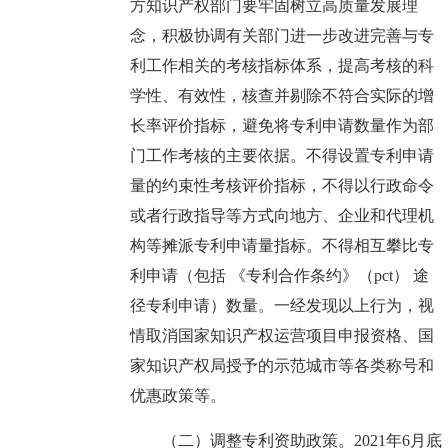
方知识产权部门要牢固树立高质量发展理
念，积极协调有关部门进一步改进完善与专
利工作相关的考核指标体系，提高考核的科
学性、有效性，核查并剔除不符合实际的增
长率评价指标，避免将专利申请数量作为部
门工作考核的主要依据。不得设置专利申请
量的约束性考核评价指标，不得以行政命令
或者行政指导等方式向地方、企业和代理机
构等摊派专利申请量指标。不得相互攀比专
利申请（包括 《专利合作条约》（pct） 途
径专利申请）数量。一经发现以上行为，视
情取消国家知识产权运营项目申报资格、国
家知识产权局授予的示范城市等各类称号和
优惠政策等。
（二）调整专利资助政策。2021年6月底