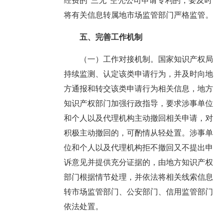
经费的“三无”空壳公司申请专利的，要及时
将有关信息转属地市场监管部门严格监管。
五、完善工作机制
（一）工作对接机制。国家知识产权局
持续监测、认定该类申请行为，并及时向地
方通报和转交该类申请行为相关信息，地方
知识产权部门加强行政指导，要求涉事单位
和个人以及代理机构主动撤回相关申请，对
积极主动撤回的，可酌情从轻处置。涉事单
位和个人以及代理机构拒不撤回又不提出申
诉意见并提供充分证据的，由地方知识产权
部门根据情节处理，并依法将相关线索信息
转市场监管部门、公安部门、信用监管部门
依法处置。