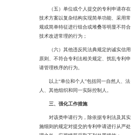
（五）单位或个人提交的专利申请存在
技术方案以复杂结构实现简单功能、采用常
规或简单特征进行组合或堆叠等明显不符合
技术改进常理的行为；
（六）其他违反民法典规定的诚实信用
原则、不符合专利法相关规定、扰乱专利申
请管理秩序的行为。
以上“单位和个人”包括同一自然人、法
人、其他组织和同一实际控制人。
三、强化工作措施
对该类申请行为，除依据专利法及其实
施细则的规定对提交的专利申请进行从严处