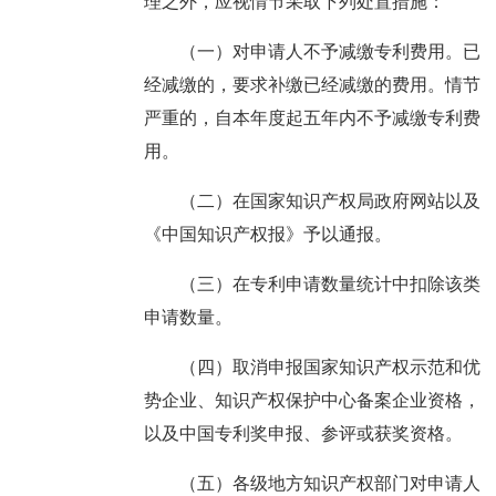
理之外，应视情节采取下列处置措施：
（一）对申请人不予减缴专利费用。已
经减缴的，要求补缴已经减缴的费用。情节
严重的，自本年度起五年内不予减缴专利费
用。
（二）在国家知识产权局政府网站以及
《中国知识产权报》予以通报。
（三）在专利申请数量统计中扣除该类
申请数量。
（四）取消申报国家知识产权示范和优
势企业、知识产权保护中心备案企业资格，
以及中国专利奖申报、参评或获奖资格。
（五）各级地方知识产权部门对申请人