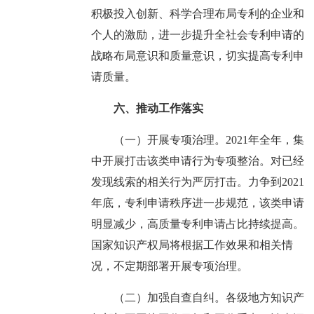
积极投入创新、科学合理布局专利的企业和
个人的激励，进一步提升全社会专利申请的
战略布局意识和质量意识，切实提高专利申
请质量。
六、推动工作落实
（一）开展专项治理。2021年全年，集
中开展打击该类申请行为专项整治。对已经
发现线索的相关行为严厉打击。力争到2021
年底，专利申请秩序进一步规范，该类申请
明显减少，高质量专利申请占比持续提高。
国家知识产权局将根据工作效果和相关情
况，不定期部署开展专项治理。
（二）加强自查自纠。各级地方知识产