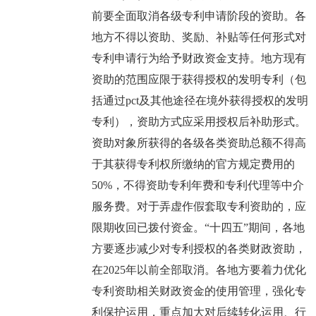
前要全面取消各级专利申请阶段的资助。各
地方不得以资助、奖励、补贴等任何形式对
专利申请行为给予财政资金支持。地方现有
资助的范围应限于获得授权的发明专利（包
括通过pct及其他途径在境外获得授权的发明
专利），资助方式应采用授权后补助形式。
资助对象所获得的各级各类资助总额不得高
于其获得专利权所缴纳的官方规定费用的
50%，不得资助专利年费和专利代理等中介
服务费。对于弄虚作假套取专利资助的，应
限期收回已拨付资金。“十四五”期间，各地
方要逐步减少对专利授权的各类财政资助，
在2025年以前全部取消。各地方要着力优化
专利资助相关财政资金的使用管理，强化专
利保护运用，重点加大对后续转化运用、行