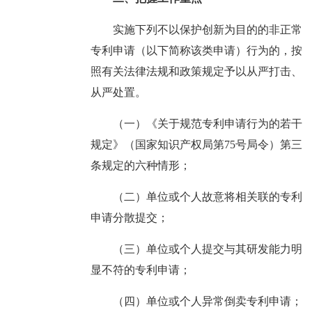
实施下列不以保护创新为目的的非正常
专利申请（以下简称该类申请）行为的，按
照有关法律法规和政策规定予以从严打击、
从严处置。
（一）《关于规范专利申请行为的若干
规定》（国家知识产权局第75号局令）第三
条规定的六种情形；
（二）单位或个人故意将相关联的专利
申请分散提交；
（三）单位或个人提交与其研发能力明
显不符的专利申请；
（四）单位或个人异常倒卖专利申请；