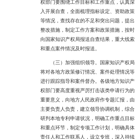
权部门要围绕工作目标和工作重点，认真深
入开展自查，全面梳理指标设定、资助政策
等情况，查找存在的不足和突出问题，提出
整改措施，制定工作方案和政策措施，按时
向国家知识产权局报送自查结果，重大线索
和重点案件情况及时报送。
（三）加强组织领导。国家知识产权局
将对各地方政策修订情况、案件处理情况等
进行跟踪指导和案件督办。各级地方知识产
权部门要高度重视严厉打击该类申请行为的
重要意义，向地方人民政府作专题汇报，由
主要负责人负责，建立领导协调机制，综合
研判本地专利申请状况，明确工作重点目标
和重点环节，制定专项工作计划，明确具体
责任人和工作联系人，设立专班，深入持续