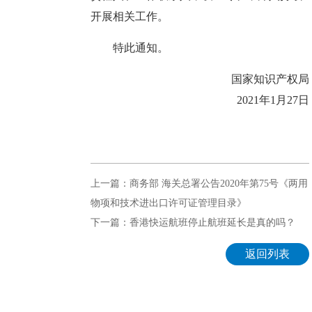
开展相关工作。
特此通知。
国家知识产权局
2021年1月27日
上一篇：商务部 海关总署公告2020年第75号《两用
物项和技术进出口许可证管理目录》
下一篇：香港快运航班停止航班延长是真的吗？
返回列表