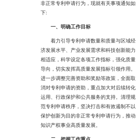
非正常专利申请行为，现就有关事项通知如
下:
一、明确工作目标
着力引导专利申请数量和质量与区域经
济发展水平、产业发展需求和科技创新能力
相适应，科学设定各项工作指标，强化质量
导向，切实发挥高质量发展指标引领作用。
进一步调整完善资助和奖励等政策，全面取
消对专利申请的资助，重点加大对后续转化
运用、行政保护和公共服务的支持。清理规
范专利申请秩序，坚决打击和有效遏制不以
保护创新为目的非正常专利申请行为，推动
知识产权事业高质量发展。
二、把握工作重点