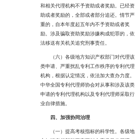
和相关代理机构不予资助或者奖励。已经资
助或者奖励的，全部或者部分追还。情节严
重的，自本年度起五年内不予资助或者奖
励。涉及骗取资助奖励涉嫌构成犯罪的，依
法移送有关机关追究刑事责任。
（六）各级地方知识产权部门对代理该
类申请、严重扰乱专利工作秩序的专利代理
机构，根据认定情况，依法加大查办力度。
中华全国专利代理师协会对从事和涉及该类
申请的专利代理机构以及专利代理师采取行
业自律措施。
四、加强协同治理
（一）提高考核指标的科学性。各级地