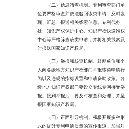
（二）信息筛查机制。专利审查部门单
位要严格审查并依法驳回该类申请，及时发
现、汇总、报送相关线索信息。专利代办
处、知识产权保护中心、知识产权快速维权
中心等严格筛查该类申请，并将相关线索及
时报送国家知识产权局。
（三）举报和核查机制。鼓励单位和个
人向各级地方知识产权部门举报该类申请行
为以及违规的指标设置和申请资助政策。各
级地方知识产权部门要设立专线专网接受举
报。接到举报后，要及时核查和处理，并呈
报国家知识产权局。
（四）正面引导机制。积极开展多种形
式的提升专利申请质量的宣传报道，加强对