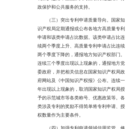
政保护和公共服务的支持。
（三）突出专利申请质量导向。国家知
识产权局定期通报或公布各地方高质量专利
申请和该类申请占比数据。该类申请占比连
续两个季度上升、高质量专利申请占比连续
两个季度下降的，通报地方知识产权部门。
连续三个季度出现以上现象的，通报地方党
委政府，并把相关信息在国家知识产权局政
府网站及《中国知识产权报》公布。连续一
年出现以上现象的，取消国家知识产权局授
予的示范城市等各类称号、优惠政策等。各
类涉及专利的奖励不得简单将专利申请、授
权数量作为主要条件。
（四）加强专利申请领域信用监管。修