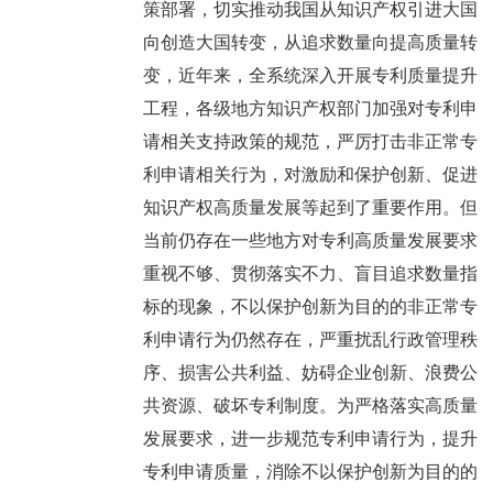
策部署，切实推动我国从知识产权引进大国
向创造大国转变，从追求数量向提高质量转
变，近年来，全系统深入开展专利质量提升
工程，各级地方知识产权部门加强对专利申
请相关支持政策的规范，严厉打击非正常专
利申请相关行为，对激励和保护创新、促进
知识产权高质量发展等起到了重要作用。但
当前仍存在一些地方对专利高质量发展要求
重视不够、贯彻落实不力、盲目追求数量指
标的现象，不以保护创新为目的的非正常专
利申请行为仍然存在，严重扰乱行政管理秩
序、损害公共利益、妨碍企业创新、浪费公
共资源、破坏专利制度。为严格落实高质量
发展要求，进一步规范专利申请行为，提升
专利申请质量，消除不以保护创新为目的的