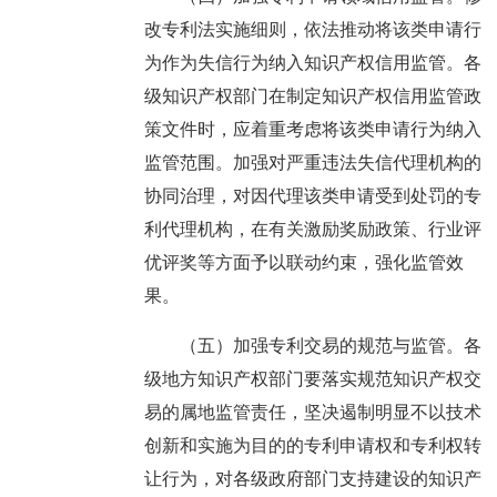
改专利法实施细则，依法推动将该类申请行
为作为失信行为纳入知识产权信用监管。各
级知识产权部门在制定知识产权信用监管政
策文件时，应着重考虑将该类申请行为纳入
监管范围。加强对严重违法失信代理机构的
协同治理，对因代理该类申请受到处罚的专
利代理机构，在有关激励奖励政策、行业评
优评奖等方面予以联动约束，强化监管效
果。
（五）加强专利交易的规范与监管。各
级地方知识产权部门要落实规范知识产权交
易的属地监管责任，坚决遏制明显不以技术
创新和实施为目的的专利申请权和专利权转
让行为，对各级政府部门支持建设的知识产