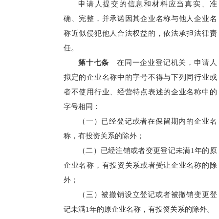
申请人提交的信息和材料应当真实、准
确、完整，并承诺因其企业名称与他人企业名
称近似侵犯他人合法权益的，依法承担法律责
任。
第十七条
在同一企业登记机关，申请人
拟定的企业名称中的字号不得与下列同行业或
者不使用行业、经营特点表述的企业名称中的
字号相同：
（一）已经登记或者在保留期内的企业名
称，有投资关系的除外；
（二）已经注销或者变更登记未满1年的原
企业名称，有投资关系或者受让企业名称的除
外；
（三）被撤销设立登记或者被撤销变更登
记未满1年的原企业名称，有投资关系的除外。