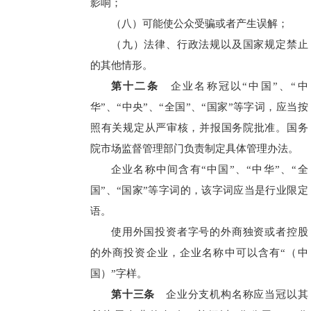
影响；
（八）可能使公众受骗或者产生误解；
（九）法律、行政法规以及国家规定禁止
的其他情形。
第十二条
企业名称冠以“中国”、“中
华”、“中央”、“全国”、“国家”等字词，应当按
照有关规定从严审核，并报国务院批准。国务
院市场监督管理部门负责制定具体管理办法。
企业名称中间含有“中国”、“中华”、“全
国”、“国家”等字词的，该字词应当是行业限定
语。
使用外国投资者字号的外商独资或者控股
的外商投资企业，企业名称中可以含有“（中
国）”字样。
第十三条
企业分支机构名称应当冠以其