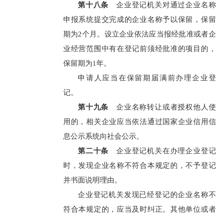
第十八条
企业登记机关对通过企业名称
申报系统提交完成的企业名称予以保留，保留
期为2个月。设立企业依法应当报经批准或者企
业经营范围中有在登记前须经批准的项目的，
保留期为1年。
申请人应当在保留期届满前办理企业登
记。
第十九条
企业名称转让或者授权他人使
用的，相关企业应当依法通过国家企业信用信
息公示系统向社会公示。
第二十条
企业登记机关在办理企业登记
时，发现企业名称不符合本规定的，不予登记
并书面说明理由。
企业登记机关发现已经登记的企业名称不
符合本规定的，应当及时纠正。其他单位或者