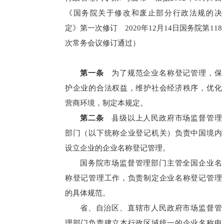
《国务院关于修改和废止部分行政法规的决
定》第一次修订 2020年12月14日国务院第118
次常务会议修订通过）
第一条
为了规范企业名称登记管理，保
护企业的合法权益，维护社会经济秩序，优化
营商环境，制定本规定。
第二条
县级以上人民政府市场监督管理
部门（以下统称企业登记机关）负责中国境内
设立企业的企业名称登记管理。
国务院市场监督管理部门主管全国企业名
称登记管理工作，负责制定企业名称登记管理
的具体规范。
省、自治区、直辖市人民政府市场监督管
理部门负责建立本行政区域统一的企业名称申