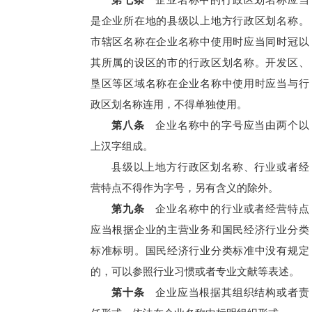
第七条
企业名称中的行政区划名称应当
是企业所在地的县级以上地方行政区划名称。
市辖区名称在企业名称中使用时应当同时冠以
其所属的设区的市的行政区划名称。开发区、
垦区等区域名称在企业名称中使用时应当与行
政区划名称连用，不得单独使用。
第八条
企业名称中的字号应当由两个以
上汉字组成。
县级以上地方行政区划名称、行业或者经
营特点不得作为字号，另有含义的除外。
第九条
企业名称中的行业或者经营特点
应当根据企业的主营业务和国民经济行业分类
标准标明。国民经济行业分类标准中没有规定
的，可以参照行业习惯或者专业文献等表述。
第十条
企业应当根据其组织结构或者责