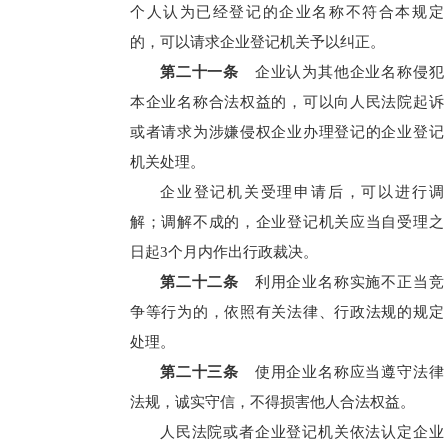
个人认为已经登记的企业名称不符合本规定
的，可以请求企业登记机关予以纠正。
第二十一条
企业认为其他企业名称侵犯
本企业名称合法权益的，可以向人民法院起诉
或者请求为涉嫌侵权企业办理登记的企业登记
机关处理。
企业登记机关受理申请后，可以进行调
解；调解不成的，企业登记机关应当自受理之
日起3个月内作出行政裁决。
第二十二条
利用企业名称实施不正当竞
争等行为的，依照有关法律、行政法规的规定
处理。
第二十三条
使用企业名称应当遵守法律
法规，诚实守信，不得损害他人合法权益。
人民法院或者企业登记机关依法认定企业