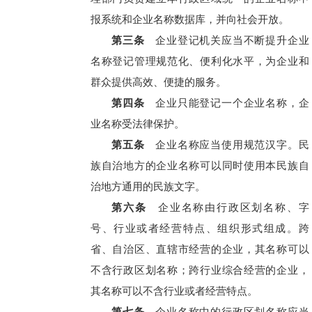
报系统和企业名称数据库，并向社会开放。
第三条
企业登记机关应当不断提升企业
名称登记管理规范化、便利化水平，为企业和
群众提供高效、便捷的服务。
第四条
企业只能登记一个企业名称，企
业名称受法律保护。
第五条
企业名称应当使用规范汉字。民
族自治地方的企业名称可以同时使用本民族自
治地方通用的民族文字。
第六条
企业名称由行政区划名称、字
号、行业或者经营特点、组织形式组成。跨
省、自治区、直辖市经营的企业，其名称可以
不含行政区划名称；跨行业综合经营的企业，
其名称可以不含行业或者经营特点。