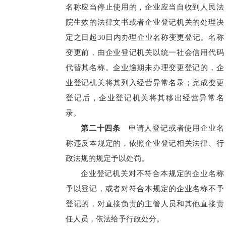
名称应当停止使用的，企业应当自收到人民法
院生效的法律文书或者企业登记机关的处理决
定之日起30日内办理企业名称变更登记。名称
变更前，由企业登记机关以统一社会信用代码
代替其名称。企业逾期未办理变更登记的，企
业登记机关将其列入经营异常名录；完成变更
登记后，企业登记机关将其移出经营异常名
录。
第二十四条
申请人登记或者使用企业名
称违反本规定的，依照企业登记相关法律、行
政法规的规定予以处罚。
企业登记机关对不符合本规定的企业名称
予以登记，或者对符合本规定的企业名称不予
登记的，对直接负责的主管人员和其他直接责
任人员，依法给予行政处分。