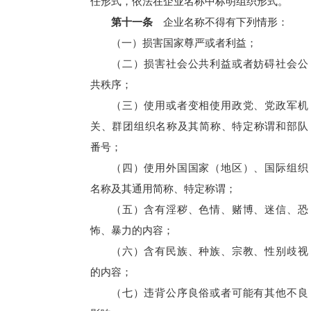
任形式，依法在企业名称中标明组织形式。
第十一条
企业名称不得有下列情形：
（一）损害国家尊严或者利益；
（二）损害社会公共利益或者妨碍社会公
共秩序；
（三）使用或者变相使用政党、党政军机
关、群团组织名称及其简称、特定称谓和部队
番号；
（四）使用外国国家（地区）、国际组织
名称及其通用简称、特定称谓；
（五）含有淫秽、色情、赌博、迷信、恐
怖、暴力的内容；
（六）含有民族、种族、宗教、性别歧视
的内容；
（七）违背公序良俗或者可能有其他不良