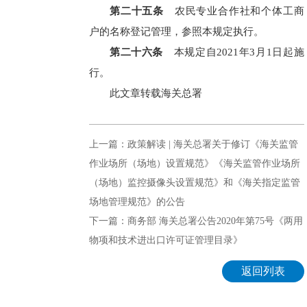
第二十五条
农民专业合作社和个体工商
户的名称登记管理，参照本规定执行。
第二十六条
本规定自2021年3月1日起施
行。
此文章转载海关总署
上一篇：政策解读 | 海关总署关于修订《海关监管
作业场所（场地）设置规范》《海关监管作业场所
（场地）监控摄像头设置规范》和《海关指定监管
场地管理规范》的公告
下一篇：商务部 海关总署公告2020年第75号《两用
物项和技术进出口许可证管理目录》
返回列表