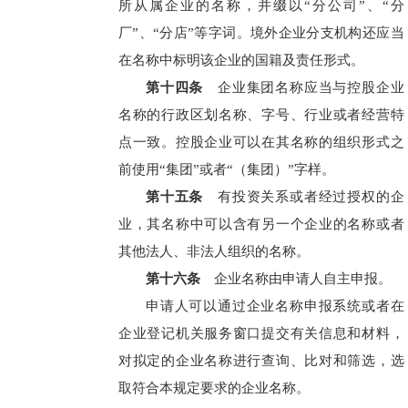
所从属企业的名称，并缀以“分公司”、“分
厂”、“分店”等字词。境外企业分支机构还应当
在名称中标明该企业的国籍及责任形式。
第十四条
企业集团名称应当与控股企业
名称的行政区划名称、字号、行业或者经营特
点一致。控股企业可以在其名称的组织形式之
前使用“集团”或者“（集团）”字样。
第十五条
有投资关系或者经过授权的企
业，其名称中可以含有另一个企业的名称或者
其他法人、非法人组织的名称。
第十六条
企业名称由申请人自主申报。
申请人可以通过企业名称申报系统或者在
企业登记机关服务窗口提交有关信息和材料，
对拟定的企业名称进行查询、比对和筛选，选
取符合本规定要求的企业名称。