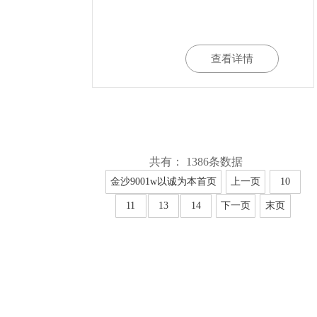
查看详情
共有： 1386条数据
金沙9001w以诚为本首页
上一页
10
11
13
14
下一页
末页