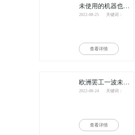
未使用的机器也是旧机电产品吗
2022-08-25
关键词：
查看详情
欧洲罢工一波未平一波又起，港口货物积压船舶拥堵告急
2022-08-24
关键词：
查看详情