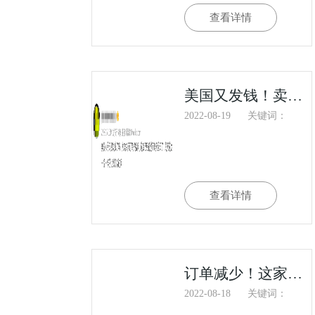
查看详情
美国又发钱！卖家订单猛增！一上午，数据飙到50w美金……
2022-08-19
关键词：
查看详情
订单减少！这家40000人工厂不得不安排放假，降低工资！
2022-08-18
关键词：