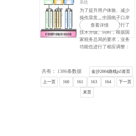
系统
为了提升用户体验、减少
操作异常，中国电子口岸
对增值税管理系统进行了
查看详情
技术升级。同时，根据国
家税务总局的要求，业务
功能也进行了相应调整：
共有： 1386条数据
金沙2004路线js5首页
上一页
160
161
163
164
下一页
末页