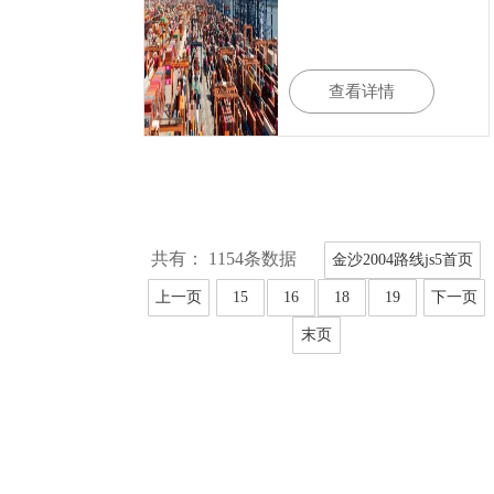
查看详情
共有： 1154条数据
金沙2004路线js5首页
上一页
15
16
18
19
下一页
末页