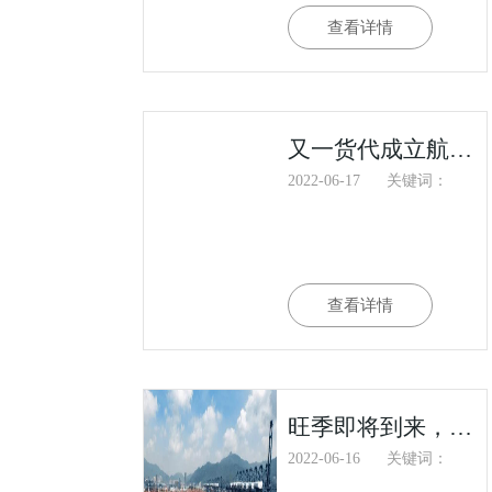
查看详情
又一货代成立航运公司！提供中欧等航线服务
2022-06-17
关键词：
查看详情
旺季即将到来，美国进口预期强劲
2022-06-16
关键词：