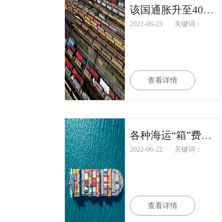
该国通胀升至40年来新高！数万名工人举行大罢工，交通运输严重中断
2022-06-23
关键词：
查看详情
各种海运“箱”费都是怎么产生的？
2022-06-22
关键词：
查看详情