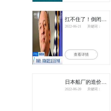
扛不住了！倒闭、关门、破产......
2022-06-21
关键词：
查看详情
日本船厂的造价为什么比中国船厂高很多？
2022-06-20
关键词：