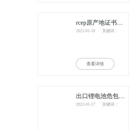
rcep原产地证书热点问题解答
2022-01-18
关键词：
查看详情
出口锂电池危包证办理指南
2022-01-17
关键词：