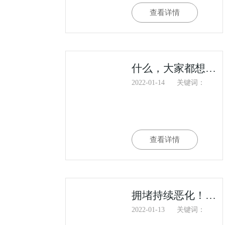
查看详情
什么，大家都想玩第四方物流？
2022-01-14
关键词：
查看详情
拥堵持续恶化！102艘船等待靠泊，等待时间超38天，集装箱到目的港时间延长一倍！
2022-01-13
关键词：