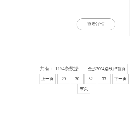
查看详情
共有： 1154条数据
金沙2004路线js5首页
上一页
29
30
32
33
下一页
末页