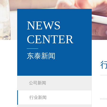
NEWS
CENTER
东泰新闻
公司新闻
行业新闻