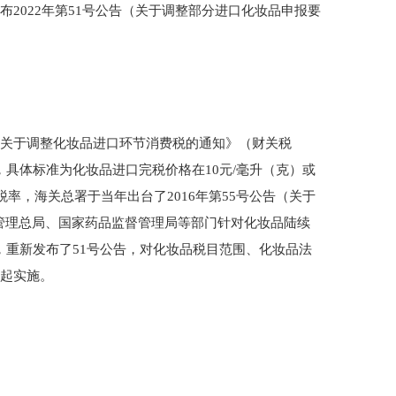
布2022年第51号公告（关于调整部分进口化妆品申报要
总局关于调整化妆品进口环节消费税的通知》（财关税
，具体标准为化妆品进口完税价格在10元/毫升（克）或
率，海关总署于当年出台了2016年第55号公告（关于
督管理总局、国家药品监督管理局等部门针对化妆品陆续
订，重新发布了51号公告，对化妆品税目范围、化妆品法
日起实施。