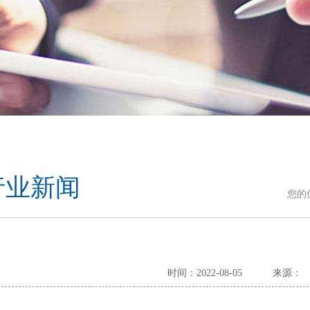
行业新闻
您的
时间：2022-08-05
来源：