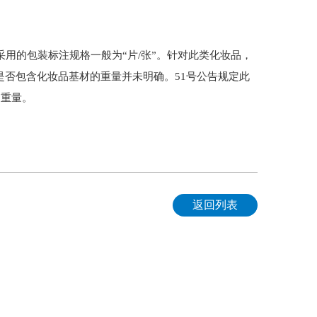
用的包装标注规格一般为“片/张”。针对此类化妆品，
重是否包含化妆品基材的重量并未明确。51号公告规定此
的重量。
返回列表