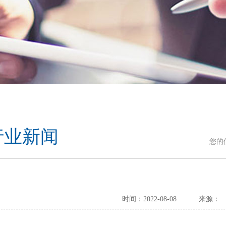
行业新闻
您的
时间：2022-08-08
来源：