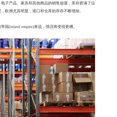
、电子产品、家具和其他商品的销售放缓，库存挤满了位
缓，欧洲尤其明显，港口和仓库的库存不断增加。
nland empire)来说，情况将变得更糟。