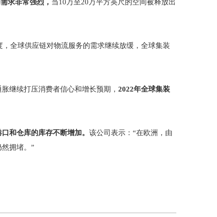
的需求非常强烈，
当10万至20万平方英尺的空间被释放出
季度，全球供应链对物流服务的需求继续放缓，全球集装
通胀继续打压消费者信心和增长预期，
2022年全球集装
港口和仓库的库存不断增加。
该公司表示：“在欧洲，由
然拥堵。”