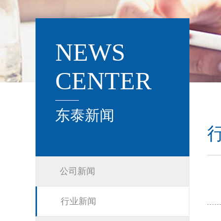
NEWS
CENTER
东泰新闻
公司新闻
行业新闻