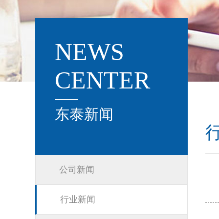
NEWS
CENTER
东泰新闻
公司新闻
行业新闻