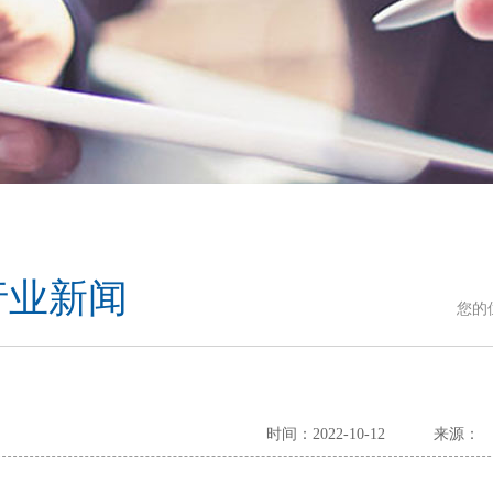
行业新闻
您的
时间：2022-10-12
来源：