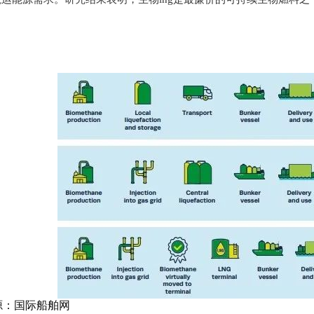
源：国际船舶网