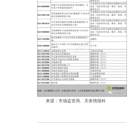
来源：市场监管局、关务情报科