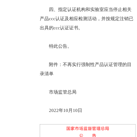
四、指定认证机构和实验室应当停止相关
产品ccc认证及相应检测活动，并按规定注销已
出具的ccc认证证书。
特此公告。
附件：不再实行强制性产品认证管理的目
录清单
市场监管总局
2022年10月10日