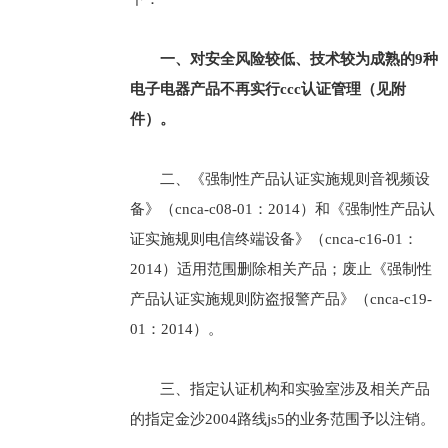
一、对安全风险较低、技术较为成熟的9种
电子电器产品不再实行ccc认证管理（见附
件）。
二、《强制性产品认证实施规则音视频设
备》（cnca-c08-01：2014）和《强制性产品认
证实施规则电信终端设备》（cnca-c16-01：
2014）适用范围删除相关产品；废止《强制性
产品认证实施规则防盗报警产品》（cnca-c19-
01：2014）。
三、指定认证机构和实验室涉及相关产品
的指定金沙2004路线js5的业务范围予以注销。