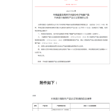
附件如下：