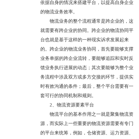
依据自身的情况来搭建平台，以提高自身企业
的物流业务效率。
物流业务的整个流程通常是跨企业的，这
就需要有跨企业的协同。跨企业的物流协同平
台也就是基于这样的一种现实诉求发展起来
的。跨企业的物流业务协同，首先要能够支撑
业务单据的跨企业流转，要能够追踪和实时反
馈业务执行进展的动态；其次要能够为整个业
务流程中涉及双方或多方交接的环节，提供实
时有效沟通的条件；最后，整个平台需要有一
套可行的协同机制和规则。
2、物流资源要素平台
物流平台的基本作用之一就是聚集物流资
源，而实际上一些重要的物流资源需要有专门
的平台来统筹，例如，仓储资源、运力资源、