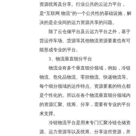
资源统筹及分享。行业公共的云运力平台，
是“互联网 物流”的一个公共性的基础设施，解
决的是企业间的运力资源共享的问题。
除了云仓储平台及云运力平台之外，基于
货运停车场、货源等其他物流资源要素也有可
能形成专业的平台。
3、物流垂直细分平台
物流业有多个垂直细分领域，例如，冷链
物流、危化品物流、零担物流、快递物流等。
每个细分领域的运作特点、资源要素的特点都
是个性化的。所以在各个物流垂直细分领域内
的资源汇聚、统筹、分享，需要有专业的平台
来支撑。
冷链物流平台是用来专门汇聚冷链仓储资
源、运力资源等以及统筹、分享这些资源，并