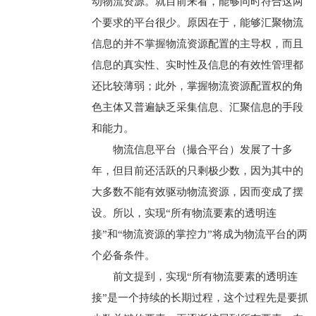
动物流资源。就目前来看，能够同时符合这两
个要求的平台很少。原因在于，能够汇聚物流
信息的并不掌握物流资源配置的主导权，而且
信息的真实性、实时性及信息的有效性管理都
还比较薄弱；此外，掌握物流资源配置权的角
色主体又普遍缺乏采集信息、汇聚信息的手段
和能力。
物流信息平台（撮合平台）发展了十多
年，但目前还活跃的只剩极少数，因为其中的
大多数不能有效驱动物流资源，因而变成了摆
设。所以，实现“所有物流要素的透明连
接”和“物流资源的掌控力”将成为物流平台的两
个必备条件。
前文提到，实现“所有物流要素的透明连
接”是一个持续的长期过程，这个过程先是要抓