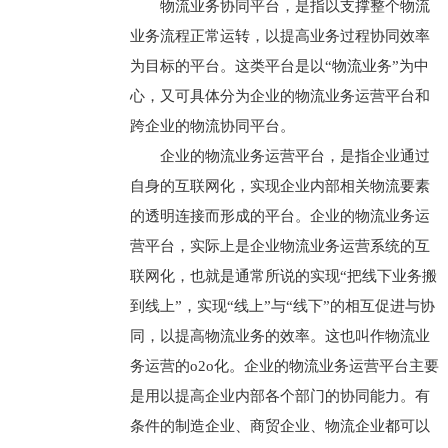
物流业务协同平台，是指以支撑整个物流
业务流程正常运转，以提高业务过程协同效率
为目标的平台。这类平台是以“物流业务”为中
心，又可具体分为企业的物流业务运营平台和
跨企业的物流协同平台。
企业的物流业务运营平台，是指企业通过
自身的互联网化，实现企业内部相关物流要素
的透明连接而形成的平台。企业的物流业务运
营平台，实际上是企业物流业务运营系统的互
联网化，也就是通常所说的实现“把线下业务搬
到线上”，实现“线上”与“线下”的相互促进与协
同，以提高物流业务的效率。这也叫作物流业
务运营的o2o化。企业的物流业务运营平台主要
是用以提高企业内部各个部门的协同能力。有
条件的制造企业、商贸企业、物流企业都可以