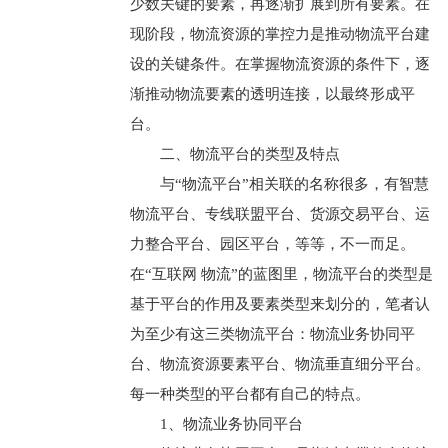
少数关键的要素，再逐渐扩展到所有要素。在
现阶段，物流资源的掌控力是推动物流平台建
设的关键条件。在掌握物流资源的条件下，逐
渐推动物流要素的透明连接，以最终形成平
台。
二、物流平台的类型及特点
与“物流平台”相关联的名称很多，有智慧
物流平台、专线联盟平台、货源交易平台、运
力整合平台、园区平台，等等，不一而足。
在“互联网 物流”的蓝图里，物流平台的类型是
基于平台的作用及要素类型来划分的，笔者认
为至少有这三类物流平台：物流业务协同平
台、物流资源要素平台、物流垂直细分平台。
每一种类型的平台都有自己的特点。
1、物流业务协同平台