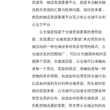
货源等。物流资源要素平台，就是专业解决物
流相关资源的汇聚与统筹问题。就目前来看，
典型的物流资源要素平台至少有云仓储平台和
云运力平台。
云仓储是指基于仓储资源要素的透明连
接，实现通过“仓储资源大数据”来合理安排仓
储活动的一种仓储业务经营及管理的模式。云
仓储涉及的范围很广， 可以分为微观和相对宏
观两个层面。在微观层面，云仓储可以准确知
道每一个货位、货架的情况，准确知道每一种
货物的库存周期，知道如何合理安排仓储计划
以及如何做到充分利用仓储资源。而从相对宏
观的层面来看，云仓储可以知道全国范围各种
类型仓库的分布，知道如何统筹仓储资源，以
匹配货物流通的需要。而支撑云仓储运转的自