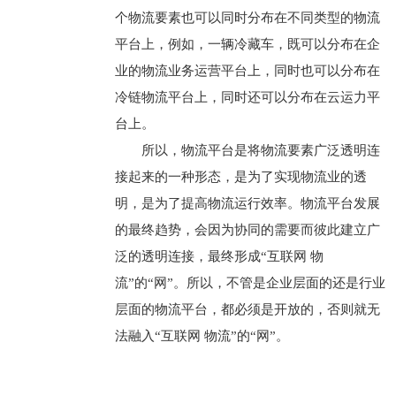
个物流要素也可以同时分布在不同类型的物流
平台上，例如，一辆冷藏车，既可以分布在企
业的物流业务运营平台上，同时也可以分布在
冷链物流平台上，同时还可以分布在云运力平
台上。
所以，物流平台是将物流要素广泛透明连
接起来的一种形态，是为了实现物流业的透
明，是为了提高物流运行效率。物流平台发展
的最终趋势，会因为协同的需要而彼此建立广
泛的透明连接，最终形成“互联网 物
流”的“网”。所以，不管是企业层面的还是行业
层面的物流平台，都必须是开放的，否则就无
法融入“互联网 物流”的“网”。