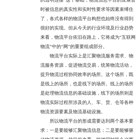
的透明连接”这个基础，物流信息平台的发展暂
时被信息的真实性和实时性要求等因素束缚住
了，各式各样的物流平台构想也始终没有得到
很好的实现。但从今天的行业环境及行业趋势
来看，物流平台依旧在路上，它将成为“互联网
物流”中的“网”的重要组成部分。
物流平台实际上是汇聚物流服务需求、物
流服务资源，促进物流交易，统筹物流活动，
提升物流过程协同效率的场所。这个场所，既
是线上的场所，也是线下的场所。线上的场所
是处理物流信息的基础设施，线下的场所则是
物流实际过程所涉及的人、车、货、仓等各种
物流资源要素及物流基础设施。
所以物流平台的形成需要达到两个基本要
求：一是要能够汇聚物流信息；二是要能够驱