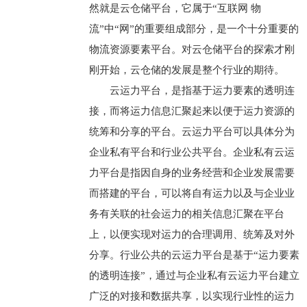
然就是云仓储平台，它属于“互联网 物
流”中“网”的重要组成部分，是一个十分重要的
物流资源要素平台。对云仓储平台的探索才刚
刚开始，云仓储的发展是整个行业的期待。
云运力平台，是指基于运力要素的透明连
接，而将运力信息汇聚起来以便于运力资源的
统筹和分享的平台。云运力平台可以具体分为
企业私有平台和行业公共平台。企业私有云运
力平台是指因自身的业务经营和企业发展需要
而搭建的平台，可以将自有运力以及与企业业
务有关联的社会运力的相关信息汇聚在平台
上，以便实现对运力的合理调用、统筹及对外
分享。行业公共的云运力平台是基于“运力要素
的透明连接”，通过与企业私有云运力平台建立
广泛的对接和数据共享，以实现行业性的运力