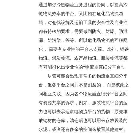
通过加强冷链物流业务过程的协同，以提高冷
链物流效率的平台。又比如在危化品物流领
域，对仓储设施及运输工具的安全性及专业性
都有特殊的要求，需要做到防火、防爆、防泄
漏、防污染，等等。所以危化品物流的互联网
化， 需要有专业性的平台来支撑。此外，钢铁
物流、煤炭物流、农产品物流、服装物流等都
有可能衍化出专业性的“物流垂直细分平台”。
尽管可能会出现非常多的物流垂直细分平
台，但各平台之间并不是割裂的， 而是彼此之
间相互关联。因为各个物流垂直细分平台之间
有资源共享的诉求，例如，服装物流平台的运
力也可以去承运家电物流平台的货物；原先堆
放钢材的仓库，清仓后也可以用来存放袋装的
水泥，或者还有多余的空间来放置其他建材。