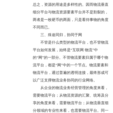
总之，资源的用途是多样性的。因而物流垂直
细分平台与物流资源要素平台并不是割裂的，
两者是一枚硬币的两面，只是看待事物的角度
不同而已。
三、殊途同归，协同于网
不管是什么类型的物流平台，也不管物流
平台如何发展，始终是“互联网 物流”中
的“网”的一部分。不管物流要素归属于哪个物
流平台，都是“网”中的一个节点。物流要素和
物流平台，通过普遍的透明连接，最终形成可
以广泛支撑物流业务协同的行业网络。
从企业的物流业务经营管理的角度来看，
需要物流平台；从物流资源的汇聚、统筹及分
享的角度来看，需要物流平台；从物流垂直细
分领域的专业性来看，也需要物流平台。同一