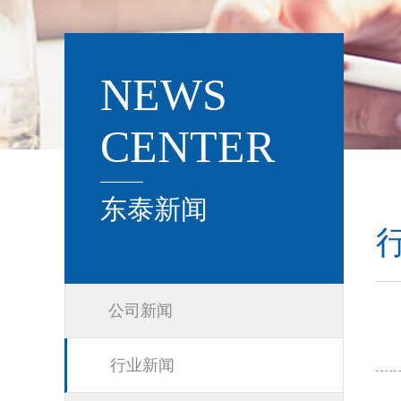
NEWS
CENTER
东泰新闻
公司新闻
行业新闻