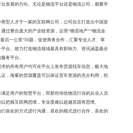
平台发展的方向。无论是物流平台还是物流公司，都要学
种类型人才于一家的互联网公司，公司自主打造出中国首
通过整合庞大的产业链资源，运营“物流地产”“物流金
的“最后一公里”问题，促使商务合作，汇聚专业人才、掌
务平台。致力打造物流领域最具有影响力、资讯涵盖最全
的服务平台。
需求的所有用户均可在平台上发布货源找车信息，极大地
认证，海量的货源覆盖可以保证货车资源的充分利用，拒
来满足用户的智慧平台，而那些传统物流行业的从业人员
难以把握互联网思维，专业度难以超越其固有思维。
他们喜欢的方式进行沟通，喜欢的模式进行合作，喜欢的