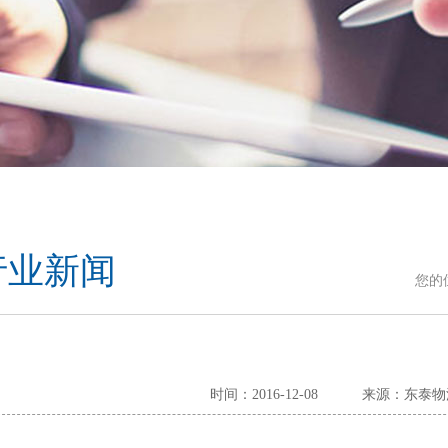
行业新闻
您的
时间：2016-12-08
来源：东泰物