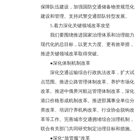
保障队伍建设，加强国防交通储备物资规范化
建设和管理。支持武警交通部队转型发展。
5.着力深化关键领域改革攻坚
我们要围绕推进国家治理体系和治理能力
现代化的总目标，以更大力度、更有效举措，
推进关键领域改革取得突破。
●深化体制机制改革
深化交通运输综合行政执法改革，扩大试
点范围。推进公路管理体制改革、养护市场化
改革。推进中俄界河航运管理体制改革，深化
港口价格形成机制改革。推进部属事业单位分
类改革、培训疗养机构改革、行业协会脱钩改
革等工作。完善城市交通拥堵综合治理机制，
联合有关部门共同研究制定治理目标和措施。
●深化“放管服”改革