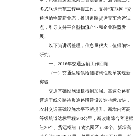
革，积极推进区域港口资源整合。启动第二批
多式联运示范工程申报工作。支持“互联网 ”交
通运输物流新业态，推进道路货运无车承运试
点，引导支持平台型物流企业和企业联盟发
展。
以下为讲话整理，信息量很大，值得细细
研究。
一、2016年交通运输工作回顾
（一）交通运输供给侧结构性改革实现新
突破
交通基础设施短板得到加强。高速公路和
普通干线公路待贯通路段建设改造持续加快，
农村交通基础设施水平不断提升。新增内河高
等级航道达标里程500公里，新改建综合客运枢
纽20个、货运枢纽（物流园区）30个。新增高