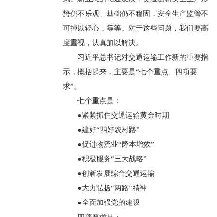
势仍不乐观、基础仍不稳固，安全生产监管不
可掉以轻心，等等。对于这些问题，我们要高
度重视，认真加以解决。
习近平总书记对交通运输工作新的重要指
示，概括起来，主要是“七个重点、四项要
求”。
七个重点是：
●紧紧抓住交通运输黄金时期
●建好“四好农村路”
●促进物流业“降本增效”
●积极服务“三大战略”
●创新发展综合交通运输
●大力弘扬“两路”精神
●全面加强党的建设