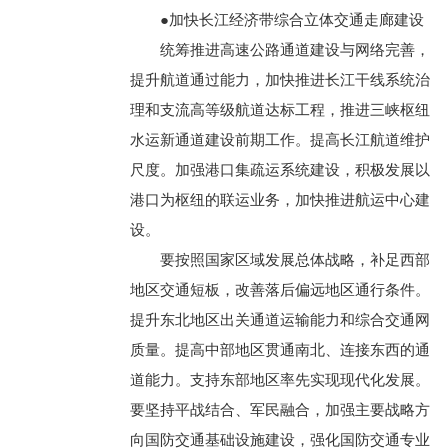
●加快长江经济带综合立体交通走廊建设
统筹推进高速公路通道建设与网络完善，
提升航道通过能力，加快推进长江干线系统治
理和支流高等级航道达标工程，推进三峡枢纽
水运新通道建设前期工作。提高长江航道维护
尺度。加强港口集疏运系统建设，积极发展以
港口为枢纽的联运业务，加快推进航运中心建
设。
要按照国家区域发展总体战略，补足西部
地区交通短板，改善落后偏远地区通行条件。
提升东北地区出关通道运输能力和综合交通网
质量。提高中部地区贯通南北、连接东西的通
道能力。支持东部地区率先实现现代化发展。
要坚持平战结合、军民融合，加强主要战略方
向国防交通基础设施建设，强化国防交通专业