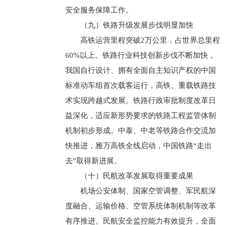
安全服务保障工作。
（九）铁路升级发展步伐明显加快
高铁运营里程突破2万公里，占世界总里程
60%以上。铁路行业科技创新步伐不断加快，
我国自行设计、拥有全面自主知识产权的中国
标准动车组首次载客运行，高铁、重载铁路技
术实现跨越式发展。铁路行政审批制度改革日
益深化，适应新形势要求的铁路工程监管体制
机制初步形成。中泰、中老等铁路合作交流加
快推进，雅万高铁全线启动，中国铁路“走出
去”取得新进展。
（十）民航改革发展取得重要成果
机场公安体制、国家空管调整、军民航深
度融合、运输价格、空管系统体制机制等改革
有序推进。民航安全监控能力有效提升，全面