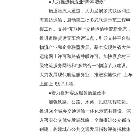
●大力推进物流业“降本增效”
畅通物流大通道，大力发展多式联运和江
海直达运输，启动第二批多式联运示范工程申
报工作。支持“互联网 ”交通运输物流新业态，
推进道路货运无车承运试点，引导支持平台型
物流企业和企业联盟发展。基本实现跨省大件
运输网上许可和跨省并联许可。加快县乡村三
级物流服务网络和“多站合一”物流节点建设。
大力发展现代航运服务业，推进实施快件“上车
上船上飞机”工程。
●着力提升客运服务质量效率
加强铁路、公路、水路、民航联程联运。
推进50个城乡交通运输一体化示范县建设。深
入落实公交优先发展战略，全面推进公交都市
创建，构建城市公共交通发展指数评价指标体