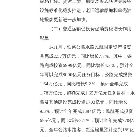
提档升级。货运车型、船型及多式联运等装备
设施标准化稳步推进，老旧运输船舶和单壳油
轮报废更新进一步加快。
（二）交通运输促投资促消费稳增长作用
彰显
1-11月，铁路公路水路民航固定资产投资
共完成2.57万亿元，同比增长7.7%。其中，铁
路完成投资6999亿元，同比增长4.2％，预计全
年可以完成8000亿元任务目标；公路完成投资
1.64万亿元，同比增长9.2％，预计全年完成
1.78万亿元，超额完成1.65万亿元任务目标；水
路及其他建设完成投资1703亿元，同比增长
9.3%，预计全年完成1894亿元；民航完成投资
655亿元，同比增长3.1％，预计全年完成770亿
元。全年公路水路客、货运输量预计达到159亿