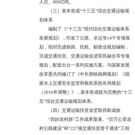
人次、400亿吨。
（三）基本形成“十三五”综合交通运输规
划体系
编制了《“十三五”现代综合交通运输体系
发展规划》，印发了公路、水运等14个专项规
划，组织完成铁路、民航、邮政业规划编制，
完成交通扶贫、交通运输促进军民融合等专项
规划，配套出台一系列实施方案。与国家发展
改革委共同修订了《中长期铁路网规划》《国
家水上交通安全监管和救助系统布局规划
（2016年调整）》，基本形成较为完整的“十三
五”综合交通运输规划体系。
（四）交通运输扶贫攻坚取得新成效
“四好农村路”工作成果显著。“百万公里农
村公路建设”和“227项交通扶贫骨干通道”工程