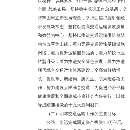
议精神，认真落实“五位一体”总体布局和“四个
全面”战略布局，坚持稳中求进工作总基调，坚
持牢固树立新发展理念，坚持适应把握引领经
济发展新常态，坚持以提高交通运输发展质量
和效益为中心，坚持以推进交通运输供给侧结
构性改革为主线，着力完善交通运输基础设施
网络，着力提升运输服务品质，着力加快行业
转型升级，着力推进安全绿色发展，着力推进
现代综合交通运输体系建设，全面做好稳增
长、促改革、调结构、惠民生、防风险各项工
作，努力建设人民满意交通，为促进经济平稳
健康发展和全面建成小康社会当好先行，以优
异成绩迎接党的十九大胜利召开。
（二）明年交通运输工作的主要目标
公路、水运完成固定资产投资1.8万亿元，