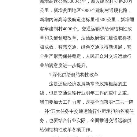
新增高速公路5000公里，新改建农村公路20万
公里，新增贫困地区7000个建制村通硬化路，
新增内河高等级航道达标里程500公里，新增通
客车建制村4000个。交通运输供给侧结构性改
革和关键领域改革、法治政府部门建设取得积
极成效，智慧交通、绿色交通取得新进展，安
全生产形势保持稳定，人民群众对交通运输行
业的满意度进一步提升。
1.深化供给侧结构性改革
这是适应经济发展新常态政策框架的主
线，也是交通运输行业明年工作的重中之重。
我们要加大工作力度，既要全面落实“三去一降
一补”五大任务中交通运输行业所承担的各项任
务，也要结合行业实际，全面推进交通运输供
给侧结构性改革各项工作。