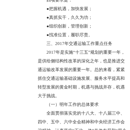
四项要求是：
●把握机遇，加快发展；
●真抓实干，久久为功；
●组织创新，管理创新；
●找准位置，履职尽责。
三、2017年交通运输工作重点任务
2017年是实施“十三五”规划的重要一年，
是供给侧结构性改革的深化之年，也是推进交
通运输改革发展的重要一年。总的来看，紧紧
抓住交通运输基础设施发展、服务水平提高和
转型发展的黄金时期，机遇与挑战并存，机遇
大于挑战。
（一）明年工作的总体要求
全面贯彻落实党的十八大、十八届三中、
四中、五中、六中全会精神和中央经济工作会