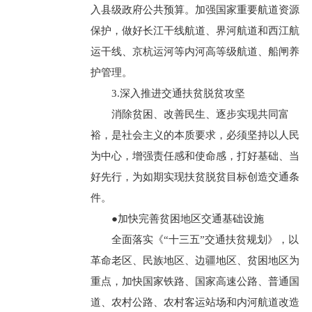
入县级政府公共预算。加强国家重要航道资源
保护，做好长江干线航道、界河航道和西江航
运干线、京杭运河等内河高等级航道、船闸养
护管理。
3.深入推进交通扶贫脱贫攻坚
消除贫困、改善民生、逐步实现共同富
裕，是社会主义的本质要求，必须坚持以人民
为中心，增强责任感和使命感，打好基础、当
好先行，为如期实现扶贫脱贫目标创造交通条
件。
●加快完善贫困地区交通基础设施
全面落实《“十三五”交通扶贫规划》，以
革命老区、民族地区、边疆地区、贫困地区为
重点，加快国家铁路、国家高速公路、普通国
道、农村公路、农村客运站场和内河航道改造