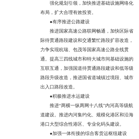
强化规划引领，加快推进基础设施网络化
布局，扩大合理有效投资。
●有序推进公路建设
推进国家高速公路联网畅通，加快区际省
际待贯通路段建设和交通繁忙路段扩容改造，
力争实现杭瑞、包茂等国家高速公路全线贯
通。提高三四线城市和特大城市间基础设施的
互联互通，加强国道待贯通路段建设和低等级
路段升级改造，推进国省道城镇过境段、城市
出入口路段改造。
●积极推进水运建设
推进“两横一纵两网十八线”内河高等级航
道建设。推进内河集约化、规模化港区和沿海
港口大型综合性港区、专业化码头建设。
●加强一体衔接的综合客货运枢纽建设