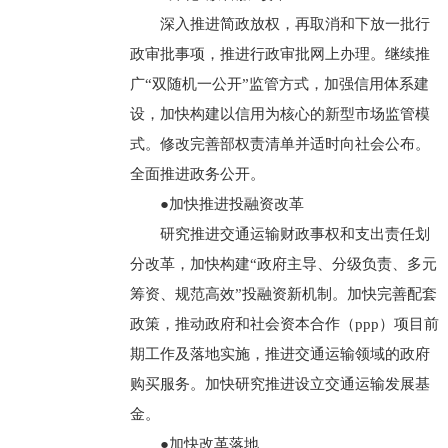
深入推进简政放权，再取消和下放一批行
政审批事项，推进行政审批网上办理。继续推
广“双随机一公开”监管方式，加强信用体系建
设，加快构建以信用为核心的新型市场监管模
式。修改完善部权责清单并适时向社会公布。
全面推进政务公开。
●加快推进投融资改革
研究推进交通运输财政事权和支出责任划
分改革，加快构建“政府主导、分级负责、多元
筹资、规范高效”投融资新机制。加快完善配套
政策，推动政府和社会资本合作（ppp）项目前
期工作及落地实施，推进交通运输领域的政府
购买服务。加快研究推进设立交通运输发展基
金。
●加快改革落地