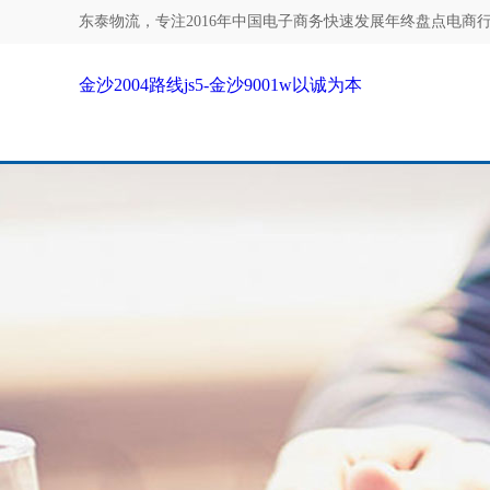
东泰物流，专注
2016年中国电子商务快速发展年终盘点电商行业
金沙2004路线js5-金沙9001w以诚为本