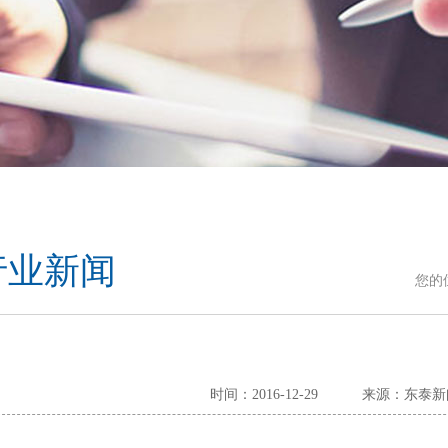
行业新闻
您的
时间：2016-12-29
来源：东泰新