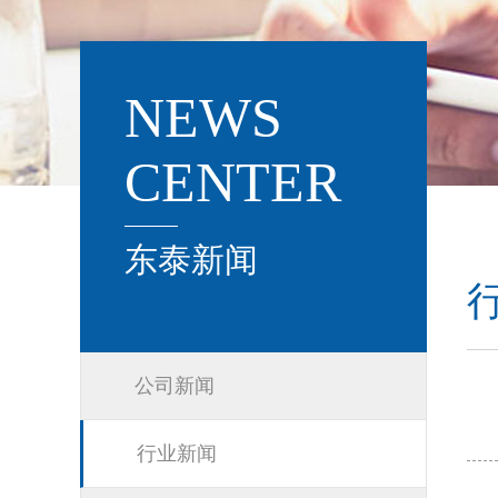
NEWS
CENTER
东泰新闻
公司新闻
行业新闻