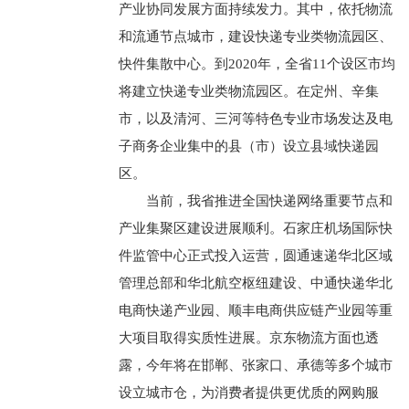
产业协同发展方面持续发力。其中，依托物流
和流通节点城市，建设快递专业类物流园区、
快件集散中心。到2020年，全省11个设区市均
将建立快递专业类物流园区。在定州、辛集
市，以及清河、三河等特色专业市场发达及电
子商务企业集中的县（市）设立县域快递园
区。
当前，我省推进全国快递网络重要节点和
产业集聚区建设进展顺利。石家庄机场国际快
件监管中心正式投入运营，圆通速递华北区域
管理总部和华北航空枢纽建设、中通快递华北
电商快递产业园、顺丰电商供应链产业园等重
大项目取得实质性进展。京东物流方面也透
露，今年将在邯郸、张家口、承德等多个城市
设立城市仓，为消费者提供更优质的网购服