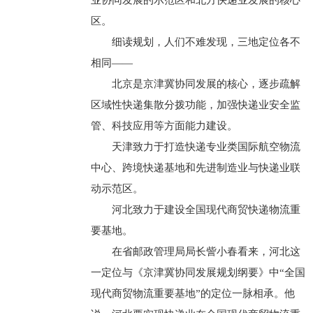
业协同发展的示范区和北方快递业发展的核心
区。
细读规划，人们不难发现，三地定位各不
相同——
北京是京津冀协同发展的核心，逐步疏解
区域性快递集散分拨功能，加强快递业安全监
管、科技应用等方面能力建设。
天津致力于打造快递专业类国际航空物流
中心、跨境快递基地和先进制造业与快递业联
动示范区。
河北致力于建设全国现代商贸快递物流重
要基地。
在省邮政管理局局长訾小春看来，河北这
一定位与《京津冀协同发展规划纲要》中“全国
现代商贸物流重要基地”的定位一脉相承。他