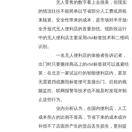
无人零售的数字看上去很美，但现实
的情况往往不能简单以节省部分人工费或房租
来核算。安全性带来的成本，是市场对半开放/
全开放式无人便利店的首要担忧。现阶段运行
中的无人便利店主要采用rfid标签技术和二维码
识别。
一名无人便利店的体验者告诉记者，
出门时只要撕掉商品上的rfid标签就可以逃避结
算；在北京一家试运行的智能便利店内，甚至
无需遮挡或撕毁标签便可直接出门。目前的视
频监控、联网报警等技术也不能及时发现并制
止这些行为。
业内分析认为，在国内便利店，人工
成本所占的比例不算高，节省下来的成本或许
补偿不了店面所产生的货品丢失损失，更别提