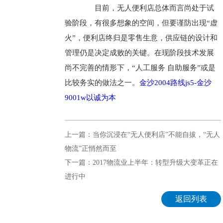
目前，无人便利店总体而言尚处于试
验阶段，有很多想象的空间，但要谨防出现“虚
火”，便利店终归是零售生意，供应链的设计和
管理仍是决定成败的关键。在现阶段技术发展
尚不完善的情形下，“人工服务 自助服务”或是
比较务实的做法之一。
金沙2004路线js5-金沙
9001w以诚为本
上一篇：当你沉浸在“无人便利店”不能自拔，“无人
物流”正悄然而至
下一篇：2017物流业上半年：转型升级大变革正在
进行中
返回列表