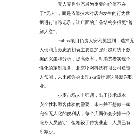
无人零售业态最为重要的价值不在
于“无人”，而是依靠技术对店内发生的行为数
据进行追踪记录，让店面的产品结构变得更“善
解人意”。
eatbox项目负责人安利英提到，选择无
人便利店形态的初衷主要是加强商超对线下数
据的采集和分析，提高效率，对消费者实现个
性化的定制服务。北京物网科技有限公司负责
人预测，未来或许会出现sku设计师这类新兴职
业。
小麦市场人士强调，出于技术成本、
安全性和顾客体验的需要，未来并不想做一家
完全无人化的便利店，每个店面仍会安排一位
服务人员值守，但相较于传统业态，人员已有
所减少。