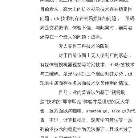
网路线；以二维码为基础的移动互联网路线。
目前看来，高大上的机器视觉技术存在稳定性
问题，rfid技术则存在容易损坏的问题，二维码
则是交易繁琐，体验不佳。与此同时，前两者
还存在一个最大的问题：成本。
无人零售三种技术的限制
对于目前市面上无人便利店的形态，
有媒体曾按机器视觉等前沿技术、rfid标签技术
与二维码、条形码识别三个层面对其划分，但
现实中店面存在多层面技术交叉使用的情况。
目前，业内普遍认为基于“视觉刷
脸”技术的“即拿即走”体验才是理想的无人零
售，这方面以淘咖啡、amazon go、take go为代
表。不过，计算机视觉、深度学习算法等一系
列前沿技术的稳定性尚无法保证，且成本过于