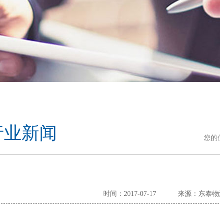
行业新闻
您的
时间：2017-07-17
来源：东泰物