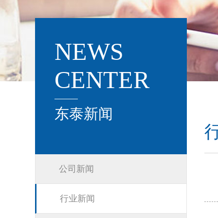
NEWS
CENTER
东泰新闻
公司新闻
行业新闻