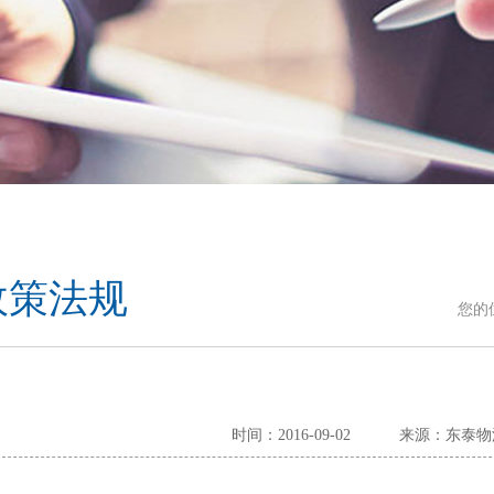
政策法规
您的
时间：2016-09-02
来源：东泰物