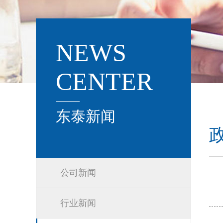
NEWS
CENTER
东泰新闻
公司新闻
行业新闻