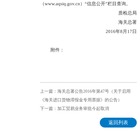
（www.aqsiq.gov.cn）“信息公开”栏目查询。
质检总局
海关总署
2016年8月17日
附件：
上一篇：海关总署公告2016年第47号（关于启用
《海关进口货物滞报金专用票据》的公告）
下一篇：加工贸易业务审批今起取消
返回列表