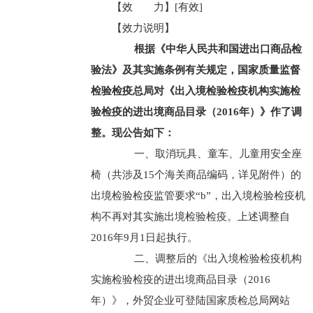
【效 力】[有效]
【效力说明】
根据《中华人民共和国进出口商品检
验法》及其实施条例有关规定，国家质量监督
检验检疫总局对《出入境检验检疫机构实施检
验检疫的进出境商品目录（2016年）》作了调
整。现公告如下：
一、取消玩具、童车、儿童用安全座
椅（共涉及15个海关商品编码，详见附件）的
出境检验检疫监管要求“b”，出入境检验检疫机
构不再对其实施出境检验检疫。上述调整自
2016年9月1日起执行。
二、调整后的《出入境检验检疫机构
实施检验检疫的进出境商品目录（2016
年）》，外贸企业可登陆国家质检总局网站