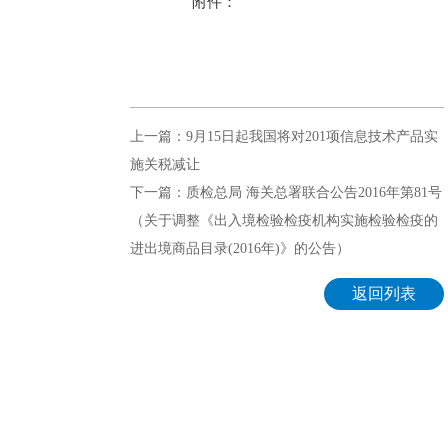
附件：
上一篇：9月15日起我国将对201项信息技术产品实
施关税减让
下一篇：质检总局 海关总署联合公告2016年第81号
（关于调整《出入境检验检疫机构实施检验检疫的
进出境商品目录(2016年)》的公告）
返回列表