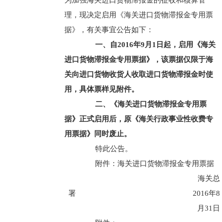
为加强海关进口货物滞报金的征收和核算管
理，现决定启用《海关进口货物滞报金专用票
据》，有关事宜公告如下：
一、自2016年9月1日起，启用《海关
进口货物滞报金专用票据》，该票据仅限于海
关向进口货物收货人收取进口货物滞报金时使
用，具体票样见附件。
二、《海关进口货物滞报金专用票
据》正式启用后，原《海关行政事业性收费专
用票据》同时废止。
特此公告。
附件：海关进口货物滞报金专用票据
海关总
署 2016年8
月31日