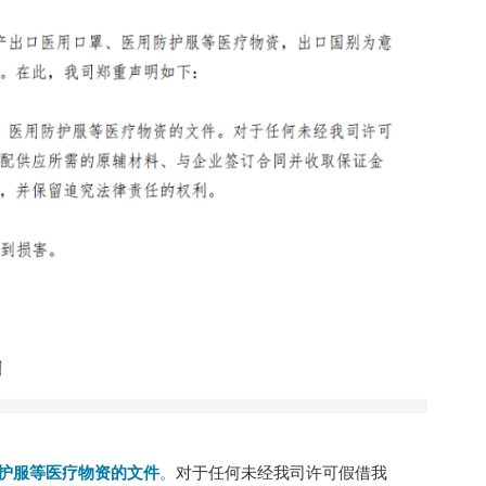
护服等医疗物资的文件
。
对于任何未经我司许可假借我