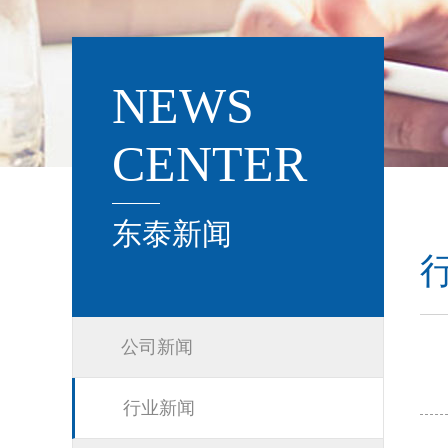
NEWS
CENTER
东泰新闻
公司新闻
行业新闻