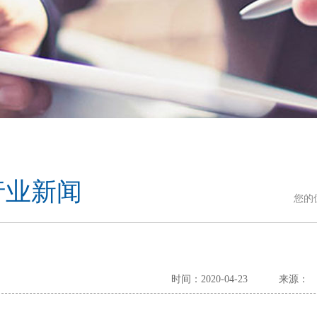
行业新闻
您的
时间：2020-04-23
来源：