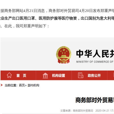
据商务部网站4月21日消息，商务部对外贸易司4月20日发布郑重声
企业生产出口医用口罩、医用防护服等医疗物资，出口国别为意大利等
响。在此，我司郑重声明如下：