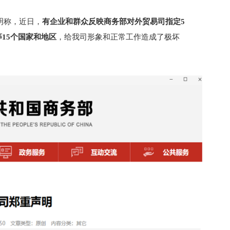
明称，近日，
有企业和群众反映商务部对外贸易司指定5
15个国家和地区
，给我司形象和正常工作造成了极坏