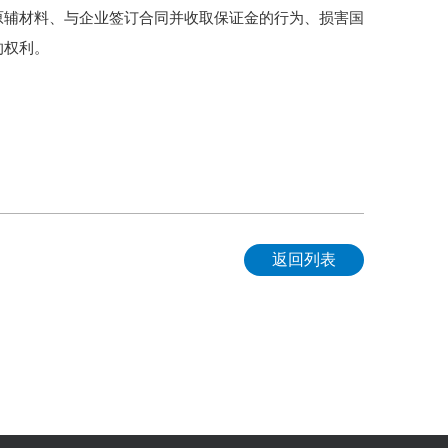
原辅材料、与企业签订合同并收取保证金的行为、损害国
的权利。
。
返回列表