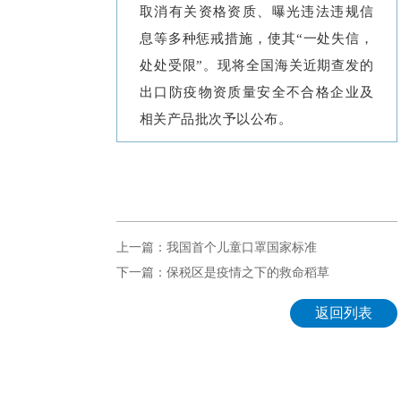
取消有关资格资质、曝光违法违规信
息等多种惩戒措施，使其“一处失信，
处处受限”。现将全国海关近期查发的
出口防疫物资质量安全不合格企业及
相关产品批次予以公布。
上一篇：我国首个儿童口罩国家标准
下一篇：保税区是疫情之下的救命稻草
返回列表