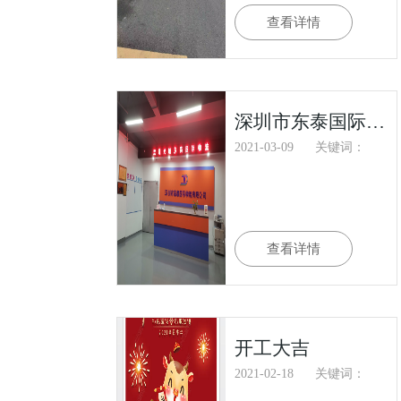
查看详情
深圳市东泰国际物流有限公司2021年3月份司务会
2021-03-09
关键词：
查看详情
开工大吉
2021-02-18
关键词：