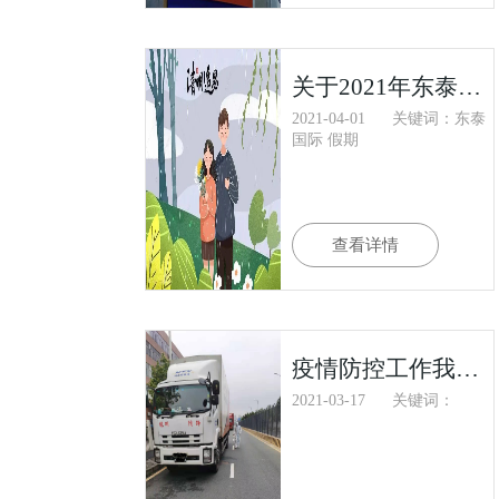
关于2021年东泰国际清明假期安排
2021-04-01
关键词：东泰
国际 假期
查看详情
疫情防控工作我们在坚守
2021-03-17
关键词：