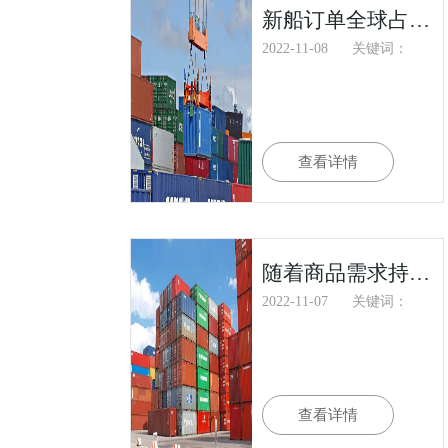
新船订单全球占比45% 中国加快建设船舶产业链供应链
2022-11-08
关键词：
查看详情
随着商品需求持续减弱，亚洲工厂10月份生产大幅下滑
2022-11-07
关键词：
查看详情