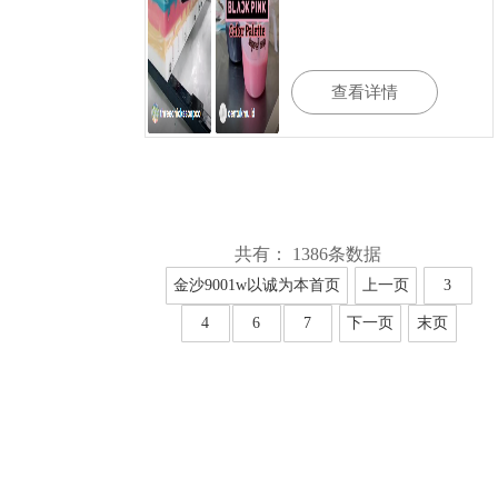
查看详情
共有： 1386条数据
金沙9001w以诚为本首页
上一页
3
4
6
7
下一页
末页