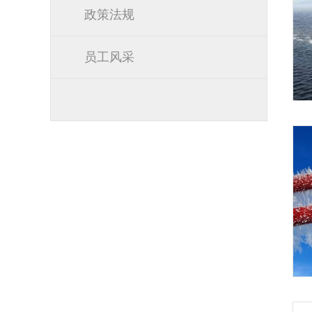
政策法规
员工风采