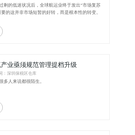
剩的低迷状况后，全球航运业终于发出“市场复苏
重要的这并非市场短暂的好转，而是根本性的转变。
流产业亟须规范管理提档升级
词：深圳保税区仓库
很多人来说都很陌生。