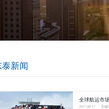
东泰新闻
全球航运市场
2017-08-17
关键