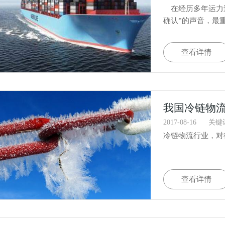
在经历多年运力过
确认”的声音，最
查看详情
我国冷链物
2017-08-16
关键
冷链物流行业，对
查看详情