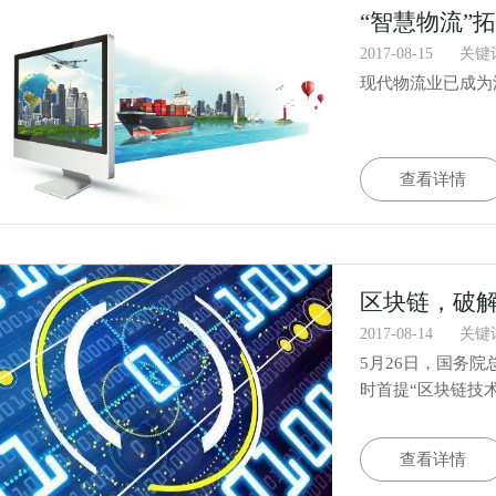
“智慧物流”
2017-08-15
关键
现代物流业已成为
查看详情
区块链，破解
2017-08-14
关键
5月26日，国务院
时首提“区块链技
查看详情