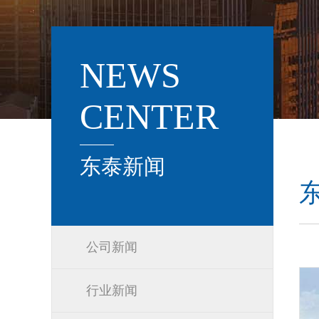
NEWS
CENTER
东泰新闻
公司新闻
行业新闻